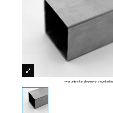
*Productfoto kan afwijken van de werkelijkh