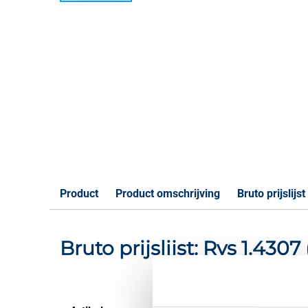
Product
Product omschrijving
Bruto prijslijst
Bruto prijslijst: Rvs 1.430