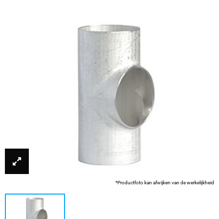
*Productfoto kan afwijken van de werkelijkheid