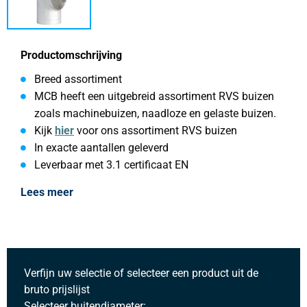
Productomschrijving
Breed assortiment
MCB heeft een uitgebreid assortiment RVS buizen
zoals machinebuizen, naadloze en gelaste buizen.
Kijk
hier
voor ons assortiment RVS buizen
In exacte aantallen geleverd
Leverbaar met 3.1 certificaat EN
Lees meer
Verfijn uw selectie of selecteer een product uit de
bruto prijslijst
Selecteer buitendiameter: