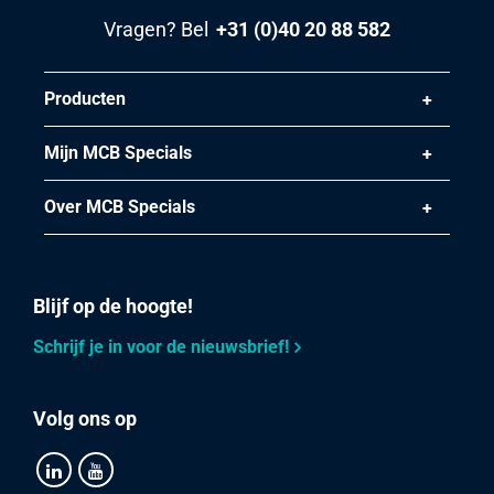
Vragen? Bel
+31 (0)40 20 88 582
Producten
Mijn MCB Specials
Over MCB Specials
Blijf op de hoogte!
Schrijf je in voor de nieuwsbrief!
Volg ons op