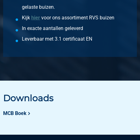
gelaste buizen.
Kijk
hier
voor ons assortiment RVS buizen
In exacte aantallen geleverd
Leverbaar met 3.1 certificaat EN
Downloads
MCB Boek