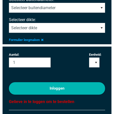
Selecteer dikte:
Formulier leegmaken
Aantal:
Eenheid:
Inloggen
Gelieve in te loggen om te bestellen