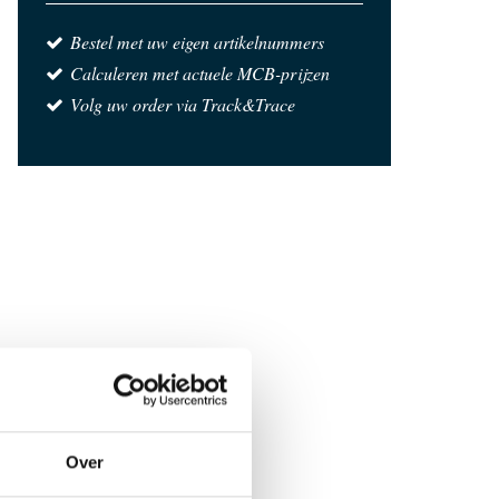
Bestel met uw eigen artikelnummers
Calculeren met actuele MCB-prijzen
Volg uw order via Track&Trace
Over