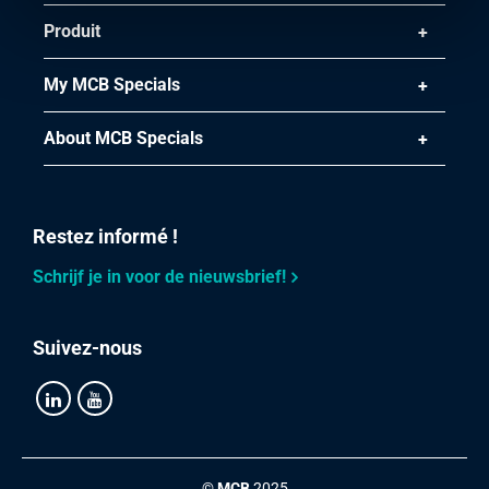
Produit
My MCB Specials
About MCB Specials
Restez informé !
Schrijf je in voor de nieuwsbrief!
Suivez-nous
©
MCB
2025