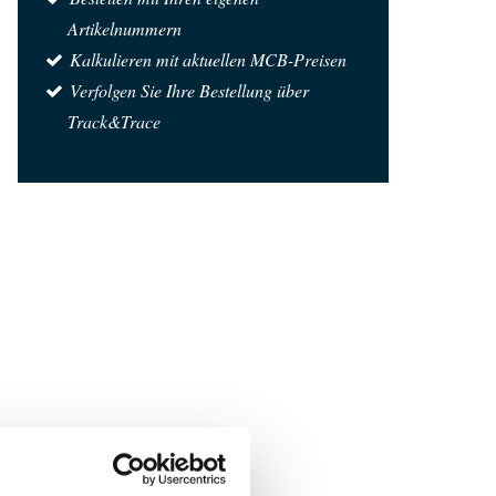
Artikelnummern
Kalkulieren mit aktuellen MCB-Preisen
Verfolgen Sie Ihre Bestellung über
Track&Trace