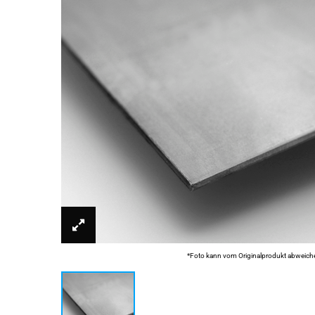
*Foto kann vom Originalprodukt abweich