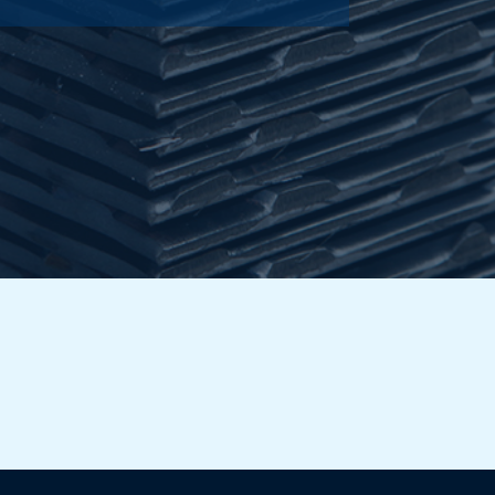
125,00
Wählen
Sie
180,00
Wählen
Sie
320,00
Wählen
Sie
96,00
Wählen
Sie
150,00
Wählen
Sie
216,00
Wählen
Sie
384,00
Wählen
Sie