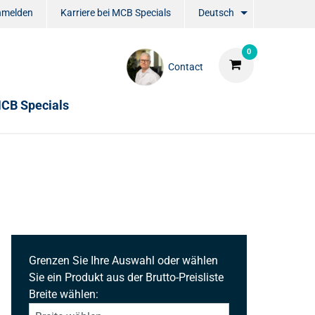
nmelden
Karriere bei MCB Specials
Deutsch
0
Contact
CB Specials
Grenzen Sie Ihre Auswahl oder wählen
Sie ein Produkt aus der Brutto-Preisliste
Breite wählen: