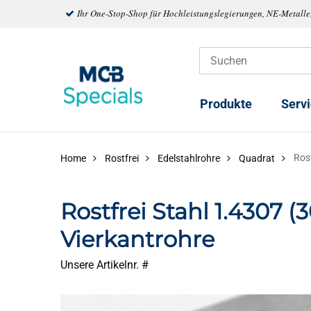
Ihr One-Stop-Shop für Hochleistungslegierungen, NE-Metalle
Produkte
Serv
Ros
Home
Rostfrei
Edelstahlrohre
Quadrat
Rostfrei Stahl 1.4307 
Vierkantrohre
Unsere Artikelnr. #