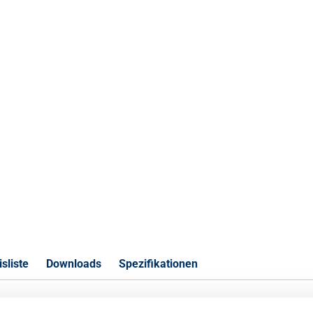
sliste
Downloads
Spezifikationen