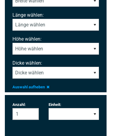
Länge wählen:
Höhe wählen:
Dicke wählen:
Auswahl aufheben
Anzahl:
Einheit: