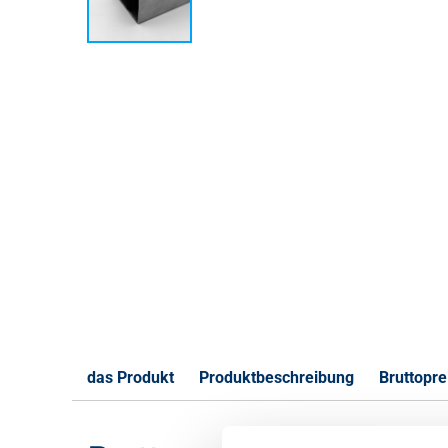
das Produkt
Produktbeschreibung
Bruttoprei