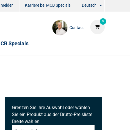
nmelden
Karriere bei MCB Specials
Deutsch
0
Contact
CB Specials
Grenzen Sie Ihre Auswahl oder wählen
Sie ein Produkt aus der Brutto-Preisliste
Breite wählen: