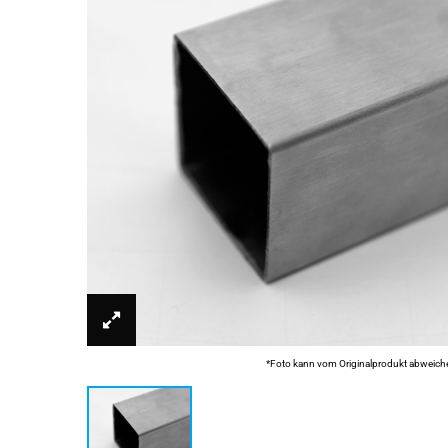
*Foto kann vom Originalprodukt abweich