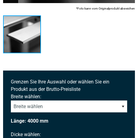
*Foto kann vom Originalprodukt abweichen
Grenzen Sie Ihre Auswahl oder wählen Sie ein
Produkt aus der Brutto-Preisliste
Breite wählen:
Länge: 4000 mm
Dicke wählen: