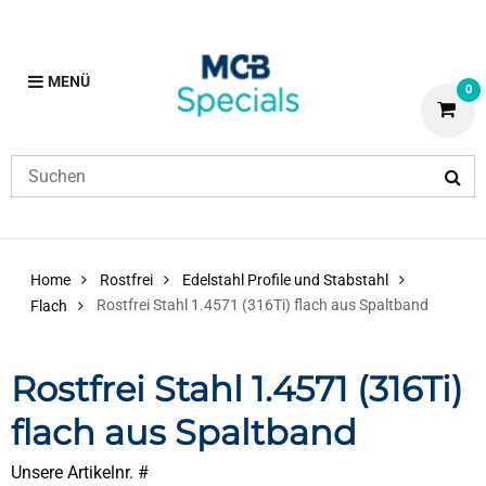
MENÜ
0
Home
Rostfrei
Edelstahl Profile und Stabstahl
Rostfrei Stahl 1.4571 (316Ti) flach aus Spaltband
Flach
Rostfrei Stahl 1.4571 (316Ti)
flach aus Spaltband
Unsere Artikelnr. #