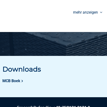
mehr anzeigen
Downloads
MCB Boek