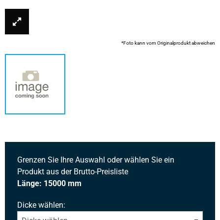
*Foto kann vom Originalprodukt abweichen
Grenzen Sie Ihre Auswahl oder wählen Sie ein
Produkt aus der Brutto-Preisliste
Länge: 15000 mm
Dicke wählen: