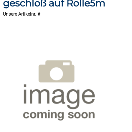
geschloß auf Rolle5m
Unsere Artikelnr. #