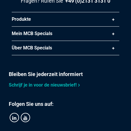
Fragen? Rufen Sie
+49 (0)2131 3131 0
Produkte
Mein MCB Specials
Über MCB Specials
Bleiben Sie jederzeit informiert
Schrijf je in voor de nieuwsbrief!
Folgen Sie uns auf: