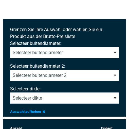
Grenzen Sie Ihre Auswahl oder wählen Sie ein
Produkt aus der Brutto-Preisliste
Selecteer buitendiameter:
Selecteer buitendiameter 2:
Selecteer dikte:
Auswahl aufheben
Anzahl:
Einheit: