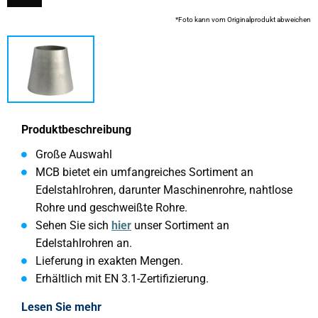
*Foto kann vom Originalprodukt abweichen
Produktbeschreibung
Große Auswahl
MCB bietet ein umfangreiches Sortiment an
Edelstahlrohren, darunter Maschinenrohre, nahtlose
Rohre und geschweißte Rohre.
Sehen Sie sich
hier
unser Sortiment an
Edelstahlrohren an.
Lieferung in exakten Mengen.
Erhältlich mit EN 3.1-Zertifizierung.
Lesen Sie mehr