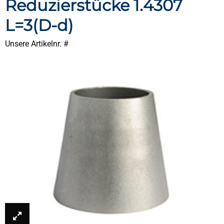
Reduzierstücke 1.4307
L=3(D-d)
Unsere Artikelnr. #