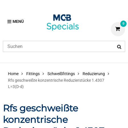
MENÜ
0
Home
Fittings
Schweißfittings
Reduzierung
Rfs geschweißte konzentrische Reduzierstücke 1.4307
L=3(D-d)
Rfs geschweißte
konzentrische