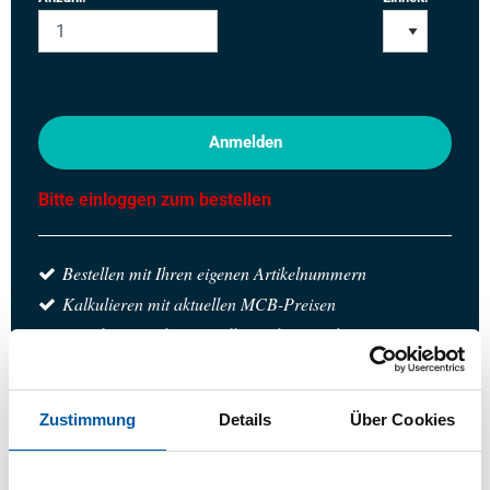
Anmelden
Bitte einloggen zum bestellen
Bestellen mit Ihren eigenen Artikelnummern
Kalkulieren mit aktuellen MCB-Preisen
Verfolgen Sie Ihre Bestellung über Track&Trace
Zustimmung
Details
Über Cookies
das Produkt
Produktbeschreibung
Bruttopreisliste