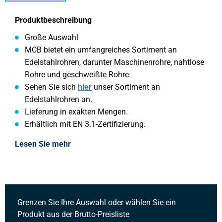
Produktbeschreibung
Große Auswahl
MCB bietet ein umfangreiches Sortiment an
Edelstahlrohren, darunter Maschinenrohre, nahtlose
Rohre und geschweißte Rohre.
Sehen Sie sich
hier
unser Sortiment an
Edelstahlrohren an.
Lieferung in exakten Mengen.
Erhältlich mit EN 3.1-Zertifizierung.
Lesen Sie mehr
Grenzen Sie Ihre Auswahl oder wählen Sie ein
Produkt aus der Brutto-Preisliste