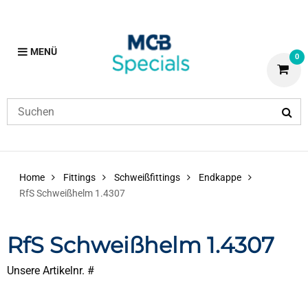
MENÜ
0
Home
Fittings
Schweißfittings
Endkappe
RfS Schweißhelm 1.4307
RfS Schweißhelm 1.4307
Unsere Artikelnr. #