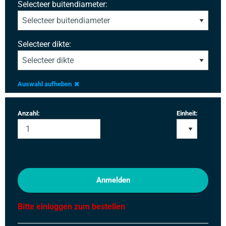
Selecteer buitendiameter:
Selecteer dikte:
Auswahl aufheben
Anzahl:
Einheit:
Anmelden
Bitte einloggen zum bestellen