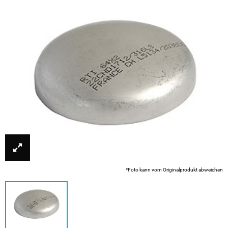
*Foto kann vom Originalprodukt abweichen