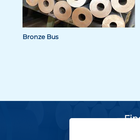
Bronze Bus
Fin