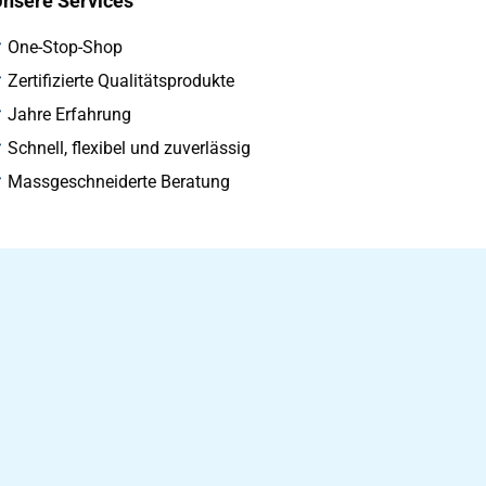
nsere Services
One-Stop-Shop
Zertifizierte Qualitätsprodukte
Jahre Erfahrung
Schnell, flexibel und zuverlässig
Massgeschneiderte Beratung