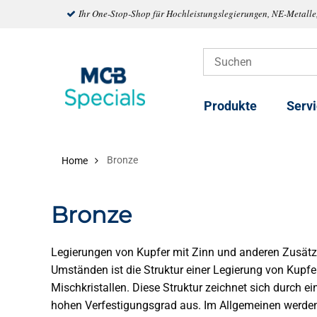
Ihr One-Stop-Shop für Hochleistungslegierungen, NE-Metalle
Produkte
Serv
Bronze
Home
Bronze
Legierungen von Kupfer mit Zinn und anderen Zusätz
Umständen ist die Struktur einer Legierung von Kupf
Mischkristallen. Diese Struktur zeichnet sich durch e
hohen Verfestigungsgrad aus. Im Allgemeinen werden