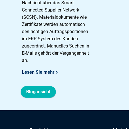
Nachricht über das Smart
Connected Supplier Network
(SCSN). Materialdokumente wie
Zertifikate werden automatisch
den richtigen Auftragspositionen
im ERP-System des Kunden
zugeordnet. Manuelles Suchen in
E-Mails gehört der Vergangenheit
an.
Lesen Sie mehr
Blogansicht