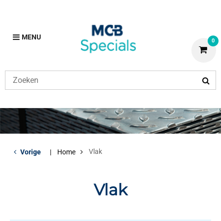
MENU
0
Vlak
Vorige
Home
Vlak