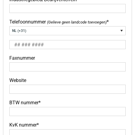
Telefoonnummer
*
(Gelieve geen landcode toevoegen)
Faxnummer
Website
BTW nummer*
KvK nummer*