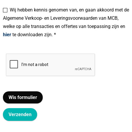
Wij hebben kennis genomen van, en gaan akkoord met de
Algemene Verkoop- en Leveringsvoorwaarden van MCB,
welke op alle transacties en offertes van toepassing zijn en
hier
te downloaden zijn. *
Wis formulier
Verzenden