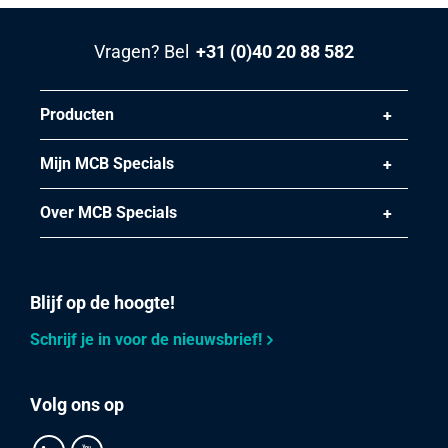
Vragen? Bel
+31 (0)40 20 88 582
Producten
Mijn MCB Specials
Over MCB Specials
Blijf op de hoogte!
Schrijf je in voor de nieuwsbrief!
Volg ons op