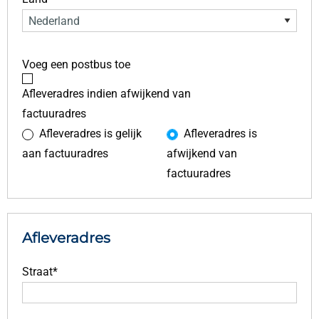
Voeg een postbus toe
Afleveradres indien afwijkend van
factuuradres
Afleveradres is gelijk
Afleveradres is
aan factuuradres
afwijkend van
factuuradres
Afleveradres
Straat*