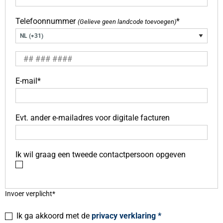
Telefoonnummer
*
(Gelieve geen landcode toevoegen)
E-mail*
Evt. ander e-mailadres voor digitale facturen
Ik wil graag een tweede contactpersoon opgeven
Invoer verplicht*
Ik ga akkoord met de
privacy verklaring *