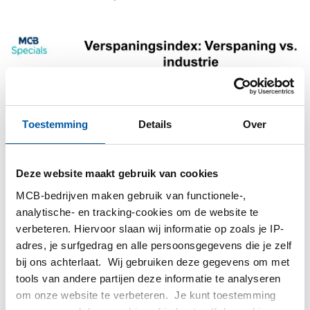
Toestemming
Details
Over
Deze website maakt gebruik van cookies
MCB-bedrijven maken gebruik van functionele-,
analytische- en tracking-cookies om de website te
verbeteren. Hiervoor slaan wij informatie op zoals je IP-
adres, je surfgedrag en alle persoonsgegevens die je zelf
bij ons achterlaat. Wij gebruiken deze gegevens om met
tools van andere partijen deze informatie te analyseren
Opmerking: de relatieve vlakheid van de Nevi-lijn is te
om onze website te verbeteren. Je kunt toestemming
verklaren met de grote verscheidenheid aan industrieën