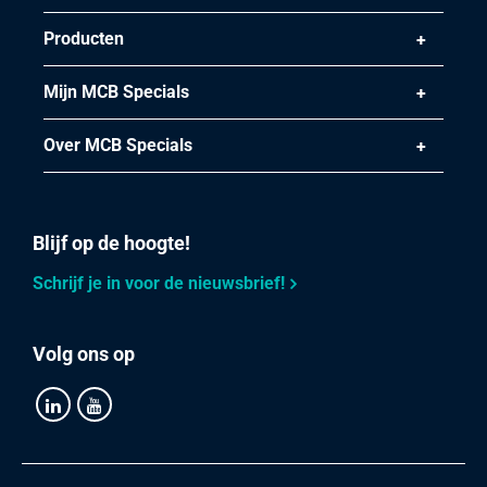
Producten
Mijn MCB Specials
Over MCB Specials
Blijf op de hoogte!
Schrijf je in voor de nieuwsbrief!
Volg ons op