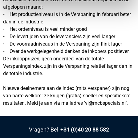
afgelopen maand:
• Het productieniveau is in de Verspaning in februari beter
dan in de industrie
• Het orderniveau is veel minder goed
• De levertijden van de leveranciers zijn veel langer
• De voorraadniveaus in de Verspaning zijn flink lager
• Over de werkgelegenheid denken de inkopers positiever.
De inkoopprijzen, geen onderdeel van de totale
Verspaningsindex, zijn in de Verspaning relatief lager dan in
de totale industrie.
Nieuwe deelnemers aan de Index (mits verspaner) zijn nog
van harte welkom: ze krijgen (gratis) sneller en specifiekere
resultaten. Meld je aan via mailadres ‘vi@mcbspecials.nl’.
Vragen? Bel
+31 (0)40 20 88 582