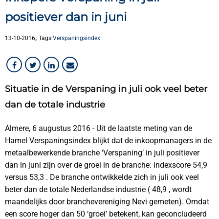
positiever dan in juni
,
13-10-2016
Tags:
Verspaningsindex
Situatie in de Verspaning in juli ook veel beter
dan de totale industrie
Almere, 6 augustus 2016 - Uit de laatste meting van de
Hamel Verspaningsindex blijkt dat de inkoopmanagers in de
metaalbewerkende branche ‘Verspaning’ in juli positiever
dan in juni zijn over de groei in de branche: indexscore 54,9
versus 53,3 . De branche ontwikkelde zich in juli ook veel
beter dan de totale Nederlandse industrie ( 48,9 , wordt
maandelijks door branchevereniging Nevi gemeten). Omdat
een score hoger dan 50 ‘groei’ betekent, kan geconcludeerd