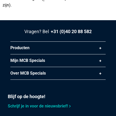
zijn).
Vragen? Bel
+31 (0)40 20 88 582
Producten
Mijn MCB Specials
Over MCB Specials
Blijf op de hoogte!
Schrijf je in voor de nieuwsbrief!