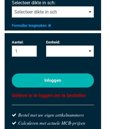
Selecteer dikte in sch:
Formulier leegmaken
Aantal:
Eenheid:
Inloggen
Gelieve in te loggen om te bestellen
Bestel met uw eigen artikelnummers
Calculeren met actuele MCB-prijzen