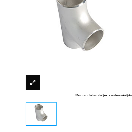
*Productfoto kan afwijken van de werkelijkh