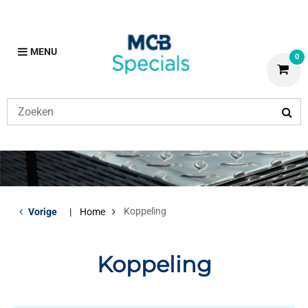
MENU
0
Koppeling
Vorige
Home
Koppeling