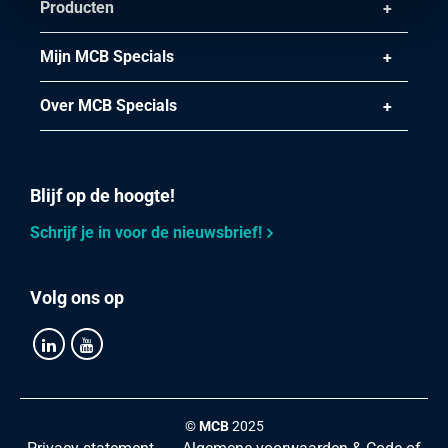
Producten
Mijn MCB Specials
Over MCB Specials
Blijf op de hoogte!
Schrijf je in voor de nieuwsbrief!
Volg ons op
©
MCB
2025