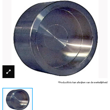
*Productfoto kan afwijken van de werkelijkheid