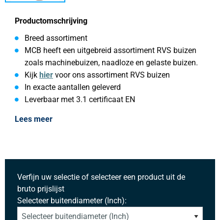
Productomschrijving
Breed assortiment
MCB heeft een uitgebreid assortiment RVS buizen
zoals machinebuizen, naadloze en gelaste buizen.
Kijk
hier
voor ons assortiment RVS buizen
In exacte aantallen geleverd
Leverbaar met 3.1 certificaat EN
Lees meer
Verfijn uw selectie of selecteer een product uit de
bruto prijslijst
Selecteer buitendiameter (Inch):