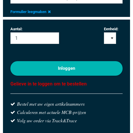
Formulier leegmaken
Aantal:
Eenheid:
Inloggen
Gelieve in te loggen om te bestellen
Bestel met uw eigen artikelnummers
Calculeren met actuele MCB-prijzen
Volg uw order via Track&Trace