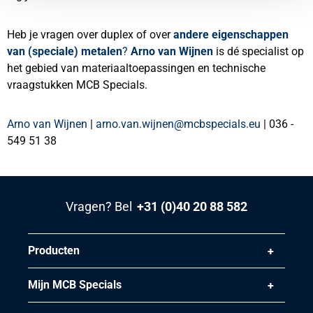
Heb je vragen over duplex of over
andere eigenschappen
van (speciale) metalen
?
Arno van Wijnen
is dé specialist op
het gebied van materiaaltoepassingen en technische
vraagstukken MCB Specials.
Arno van Wijnen
|
arno.van.wijnen@mcbspecials.eu
| 036 -
549 51 38
Vragen? Bel
+31 (0)40 20 88 582
Producten
Mijn MCB Specials