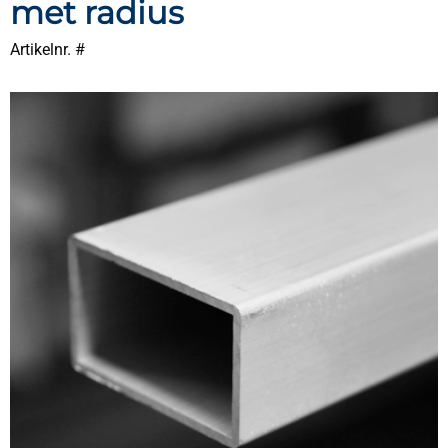
met radius
Artikelnr. #