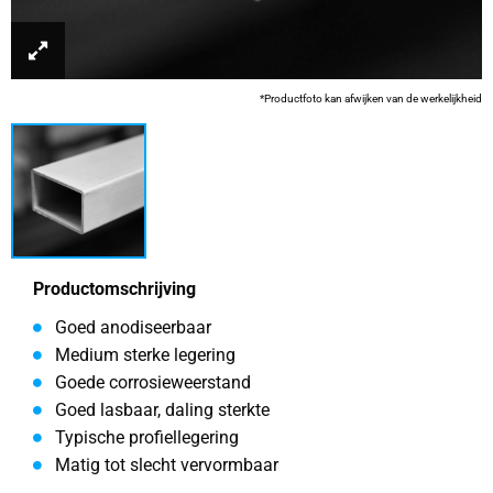
*Productfoto kan afwijken van de werkelijkheid
Productomschrijving
Goed anodiseerbaar
Medium sterke legering
Goede corrosieweerstand
Goed lasbaar, daling sterkte
Typische profiellegering
Matig tot slecht vervormbaar