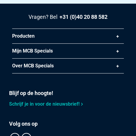
Vragen? Bel
+31 (0)40 20 88 582
Producten
Mijn MCB Specials
Over MCB Specials
Blijf op de hoogte!
Schrijf je in voor de nieuwsbrief!
Volg ons op