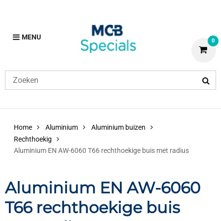
MENU
0
Home
Aluminium
Aluminium buizen
Rechthoekig
Aluminium EN AW-6060 T66 rechthoekige buis met radius
Aluminium EN AW-6060
T66 rechthoekige buis