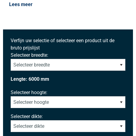
Lees meer
Verfijn uw selectie of selecteer een product uit de
bruto prijslijst
Selecteer breedte:
Lengte: 6000 mm
Selecteer hoogte:
Selecteer dikte: