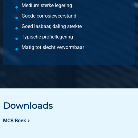
Medium sterke legering
Goede corrosieweerstand
Goed lasbaar, daling sterkte
Typische profiellegering
Matig tot slecht vervormbaar
Downloads
MCB Boek