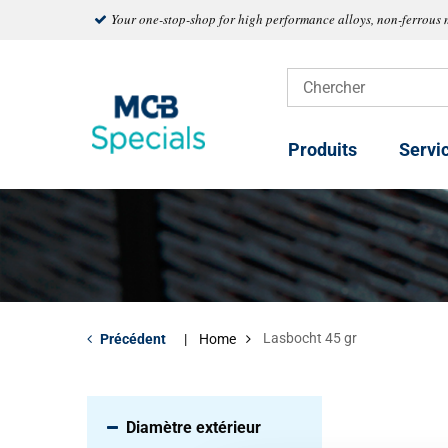
Your one-stop-shop for high performance alloys, non-ferrous 
Produits
Servi
Lasbocht 45 gr
Précédent
Home
Diamètre extérieur