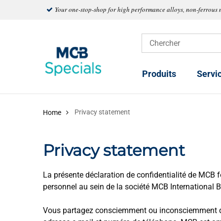
Your one-stop-shop for high performance alloys, non-ferrous 
Produits
Servi
Privacy statement
Home
Privacy statement
La présente déclaration de confidentialité de MCB f
personnel au sein de la société MCB International B.
Vous partagez consciemment ou inconsciemment d