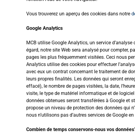
Vous trouverez un aperçu des cookies dans notre
d
Google Analytics
MCB utilise Google Analytics, un service d’analyse 
égard, notre site Web sera analysé pour compter, par
pages les plus fréquemment visitées. Ceci nous per
Analytics utilise des cookies pour effectuer l’anal
avec eux un contrat concernant le traitement de don
leurs propres finalités. Les données qui seront enre
effacé), le nombre de pages visitées, la date, l’heure 
visite, le type de matériel informatique et de logiciel
données obtenues seront transférées à Google et st
propose un niveau de protection des données qui n’e
nous n’utilisons pas d’autres services de Google en
Combien de temps conservons-nous vos données