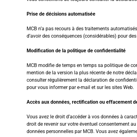
Prise de décisions automatisée
MCB n’a pas recours à des traitements automatisés
d’avoir des conséquences (considérables) pour des 
Modification de la politique de confidentialité
MCB modifie de temps en temps sa politique de confi
mention de la version la plus récente de notre décl
consulter régulièrement la déclaration de confident
pour vous informer par e-mail et sur les sites Web.
Accès aux données, rectification ou effacement 
Vous avez le droit d’accéder à vos données à caractèr
droit de revenir sur votre éventuel consentement a
données personnelles par MCB. Vous avez également