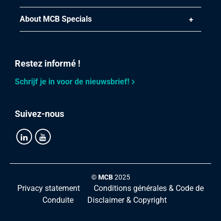
About MCB Specials
Restez informé !
Schrijf je in voor de nieuwsbrief!
Suivez-nous
©
MCB
2025
Privacy statement
Conditions générales & Code de
Conduite
Disclaimer & Copyright