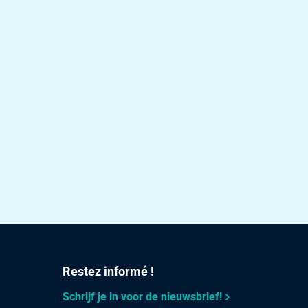
Restez informé !
Schrijf je in voor de nieuwsbrief!