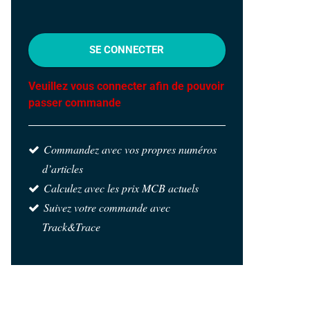
SE CONNECTER
Veuillez vous connecter afin de pouvoir
passer commande
Commandez avec vos propres numéros
d’articles
Calculez avec les prix MCB actuels
Suivez votre commande avec
Track&Trace