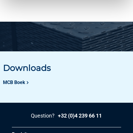
Downloads
MCB Boek
Question?
+32 (0)4 239 66 11