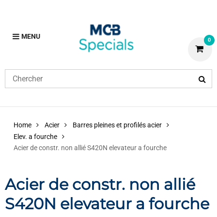
MENU
0
Home
Acier
Barres pleines et profilés acier
Elev. a fourche
Acier de constr. non allié S420N elevateur a fourche
Acier de constr. non allié
S420N elevateur a fourche