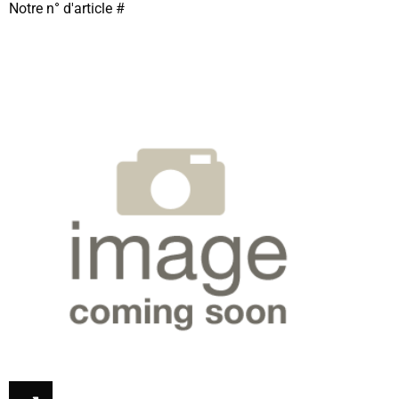
Notre n° d'article #