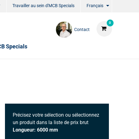
r
Travailler au sein d'MCB Specials
Français
0
Contact
CB Specials
Précisez votre sélection ou sélectionnez
un produit dans la liste de prix brut
Longueur: 6000 mm