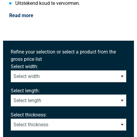
Uitstekend koud te vervormen.
Read more
Refine your selection or select a product from the
gross price list
Select width:
Select length:
Select thickness: