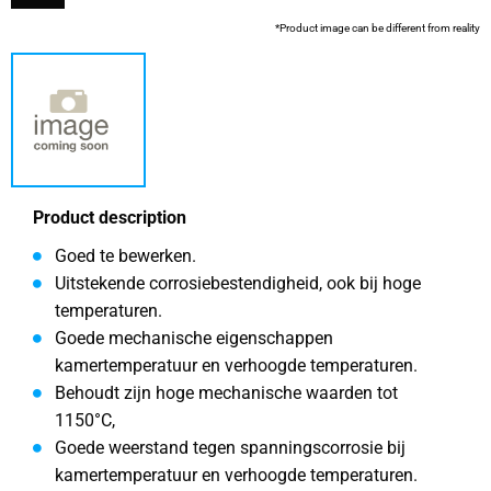
*Product image can be different from reality
Product description
Goed te bewerken.
Uitstekende corrosiebestendigheid, ook bij hoge
temperaturen.
Goede mechanische eigenschappen
kamertemperatuur en verhoogde temperaturen.
Behoudt zijn hoge mechanische waarden tot
1150°C,
Goede weerstand tegen spanningscorrosie bij
kamertemperatuur en verhoogde temperaturen.