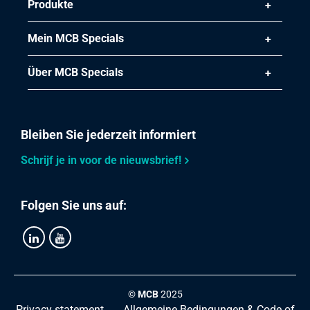
Produkte
Mein MCB Specials
Über MCB Specials
Bleiben Sie jederzeit informiert
Schrijf je in voor de nieuwsbrief!
Folgen Sie uns auf:
©
MCB
2025
Privacy statement
Allgemeine Bedingungen & Code of