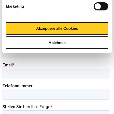
Marketing
Akzeptiere alle Cookies
Ablehnen