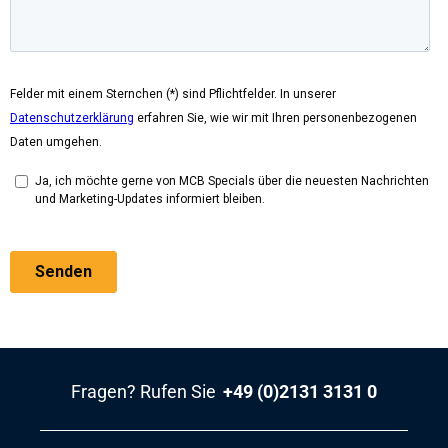
Fragen? Rufen Sie
+49 (0)2131 3131 0