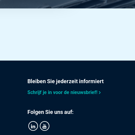
Bleiben Sie jederzeit informiert
Schrijf je in voor de nieuwsbrief!
Folgen Sie uns auf: