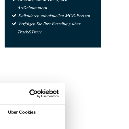
Artikelnummern
Kalkulieren mit aktuellen MCB-Preisen
Verfolgen Sie Ihre Bestellung über
Track&Trace
Über Cookies