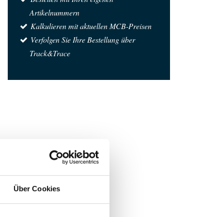
Artikelnummern
Kalkulieren mit aktuellen MCB-Preisen
Verfolgen Sie Ihre Bestellung über
Track&Trace
Über Cookies