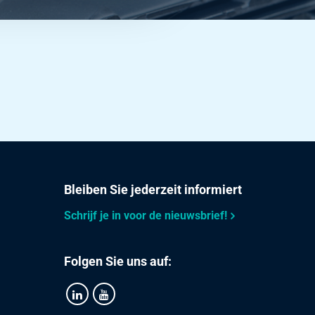
Bleiben Sie jederzeit informiert
Schrijf je in voor de nieuwsbrief!
Folgen Sie uns auf: