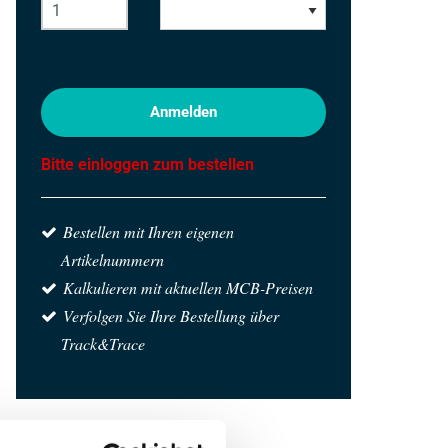
Anmelden
Bitte einloggen zum bestellen
Bestellen mit Ihren eigenen
Artikelnummern
Kalkulieren mit aktuellen MCB-Preisen
Verfolgen Sie Ihre Bestellung über
Track&Trace