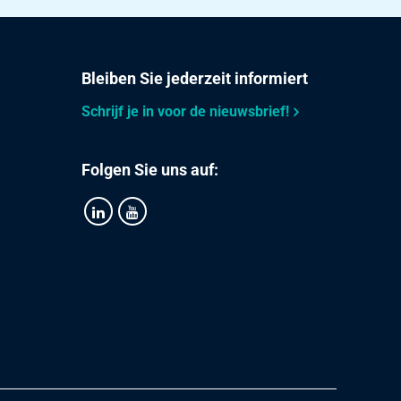
Bleiben Sie jederzeit informiert
Schrijf je in voor de nieuwsbrief!
Folgen Sie uns auf: