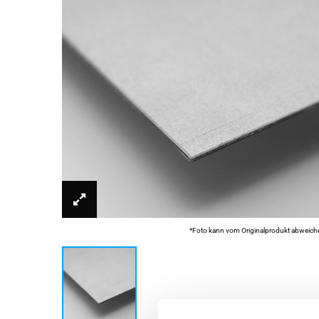
*Foto kann vom Originalprodukt abweich