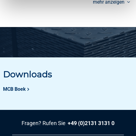
mehr anzeigen
Downloads
MCB Boek
Fragen? Rufen Sie
+49 (0)2131 3131 0