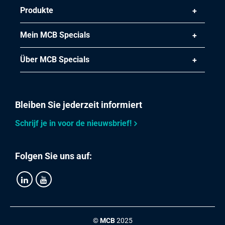
Produkte
Mein MCB Specials
Über MCB Specials
Bleiben Sie jederzeit informiert
Schrijf je in voor de nieuwsbrief!
Folgen Sie uns auf:
©
MCB
2025