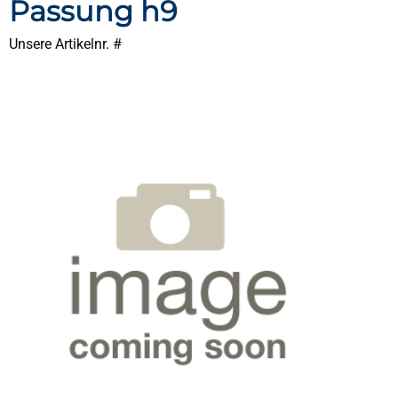
Passung h9
Unsere Artikelnr. #