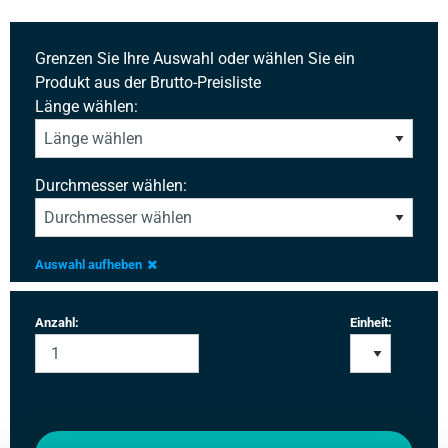
Grenzen Sie Ihre Auswahl oder wählen Sie ein
Produkt aus der Brutto-Preisliste
Länge wählen:
Durchmesser wählen:
Auswahl aufheben
Anzahl:
Einheit: