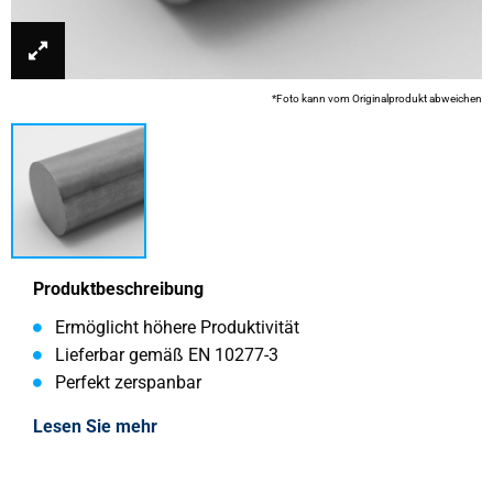
*Foto kann vom Originalprodukt abweichen
Produktbeschreibung
Ermöglicht höhere Produktivität
Lieferbar gemäß EN 10277-3
Perfekt zerspanbar
Lesen Sie mehr