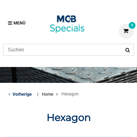
MENÜ
0
Hexagon
Vorherige
Home
Hexagon