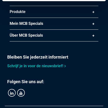
Produkte
Mein MCB Specials
Über MCB Specials
Bleiben Sie jederzeit informiert
Schrijf je in voor de nieuwsbrief!
Folgen Sie uns auf: