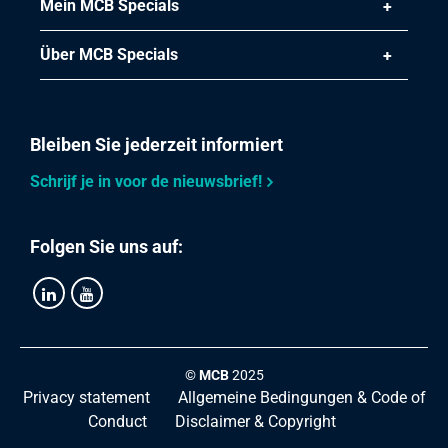
Mein MCB Specials
Über MCB Specials
Bleiben Sie jederzeit informiert
Schrijf je in voor de nieuwsbrief!
Folgen Sie uns auf:
©
MCB
2025
Privacy statement
Allgemeine Bedingungen & Code of
Conduct
Disclaimer & Copyright