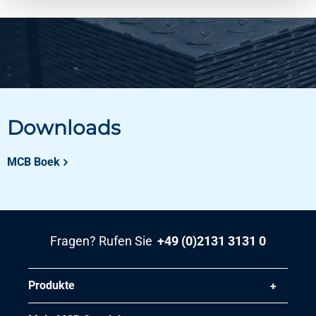
Downloads
MCB Boek
Fragen? Rufen Sie
+49 (0)2131 3131 0
Produkte