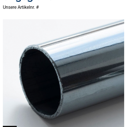
Unsere Artikelnr. #