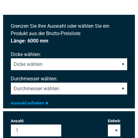
Grenzen Sie Ihre Auswahl oder wählen Sie ein
Produkt aus der Brutto-Preisliste
Länge: 6000 mm
Dicke wählen:
Durchmesser wählen:
Auswahl aufheben
Anzahl:
Einheit: