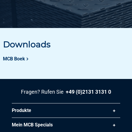
Downloads
MCB Boek
Fragen? Rufen Sie
+49 (0)2131 3131 0
Produkte
Mein MCB Specials