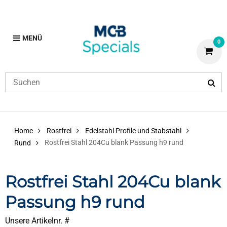
MENÜ
0
Home
Rostfrei
Edelstahl Profile und Stabstahl
Rostfrei Stahl 204Cu blank Passung h9 rund
Rund
Rostfrei Stahl 204Cu blank
Passung h9 rund
Unsere Artikelnr. #