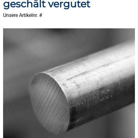
geschält vergutet
Unsere Artikelnr. #