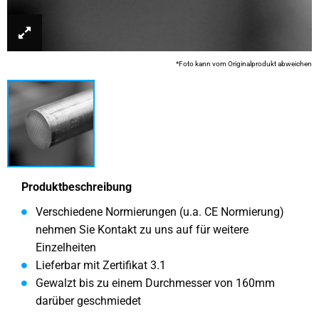
*Foto kann vom Originalprodukt abweichen
Produktbeschreibung
Verschiedene Normierungen (u.a. CE Normierung)
nehmen Sie Kontakt zu uns auf für weitere
Einzelheiten
Lieferbar mit Zertifikat 3.1
Gewalzt bis zu einem Durchmesser von 160mm
darüber geschmiedet