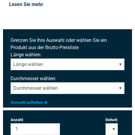
Lesen Sie mehr
Grenzen Sie Ihre Auswahl oder wählen Sie ein
Produkt aus der Brutto-Preisliste
Länge wählen:
Durchmesser wählen:
Auswahl aufheben
Anzahl:
Einheit: