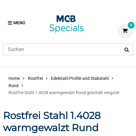
MENÜ
0
Home
Rostfrei
Edelstahl Profile und Stabstahl
Rund
Rostfrei Stahl 1.4028 warmgewalzt Rund geschält vergutet
Rostfrei Stahl 1.4028
warmgewalzt Rund