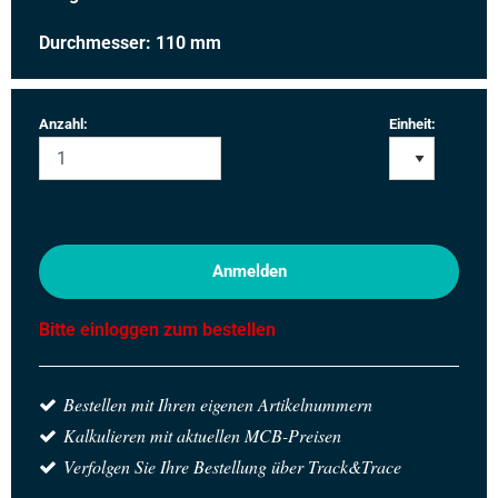
Durchmesser: 110 mm
Anzahl:
Einheit:
Anmelden
Bitte einloggen zum bestellen
Bestellen mit Ihren eigenen Artikelnummern
Kalkulieren mit aktuellen MCB-Preisen
Verfolgen Sie Ihre Bestellung über Track&Trace