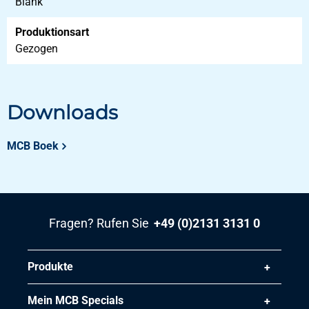
Blank
Produktionsart
Gezogen
Downloads
MCB Boek
Fragen? Rufen Sie
+49 (0)2131 3131 0
Produkte
Mein MCB Specials