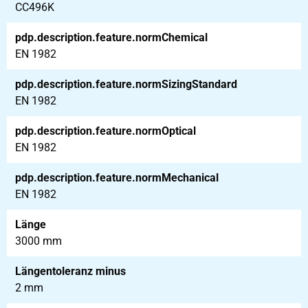
CC496K
pdp.description.feature.normChemical
EN 1982
pdp.description.feature.normSizingStandard
EN 1982
pdp.description.feature.normOptical
EN 1982
pdp.description.feature.normMechanical
EN 1982
Länge
3000 mm
Längentoleranz minus
2 mm