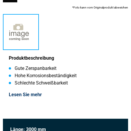
*Foto kann vom Originalprodukt abweichen
Produktbeschreibung
Gute Zerspanbarkeit
Hohe Korrosionsbeständigkeit
Schlechte Schweißbarkeit
Lesen Sie mehr
Länge: 3000 mm