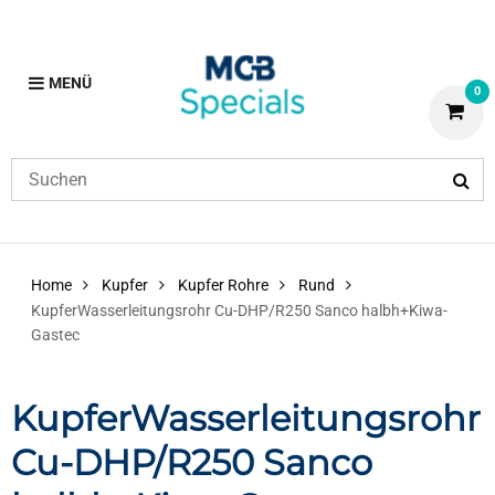
MENÜ
0
Home
Kupfer
Kupfer Rohre
Rund
KupferWasserleitungsrohr Cu-DHP/R250 Sanco halbh+Kiwa-
Gastec
KupferWasserleitungsrohr
Cu-DHP/R250 Sanco