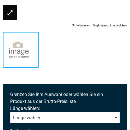
*Foto kann vom Originalprodukt abweichen
Grenzen Sie Ihre Auswahl oder wählen Sie ein
Produkt aus der Brutto-Preisliste
Länge wählen: