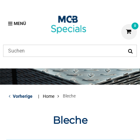
MENÜ
0
Bleche
Vorherige
Home
Bleche