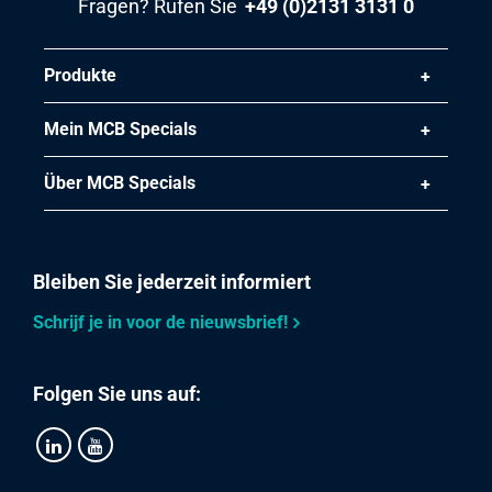
Fragen? Rufen Sie
+49 (0)2131 3131 0
Produkte
Mein MCB Specials
Über MCB Specials
Bleiben Sie jederzeit informiert
Schrijf je in voor de nieuwsbrief!
Folgen Sie uns auf: