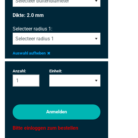
Dikte: 2.0 mm
Selecteer radius 1:
Auswahl aufheben
Anzahl:
Einheit:
Anmelden
Bitte einloggen zum bestellen