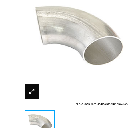
*Foto kann vom Originalprodukt abweich