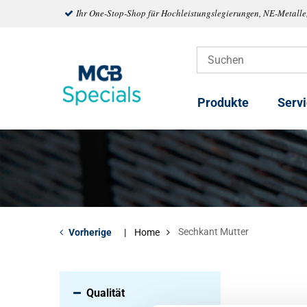
Ihr One-Stop-Shop für Hochleistungslegierungen, NE-Metalle
Produkte
Serv
Sechkant Mutter
Vorherige
Home
Qualität