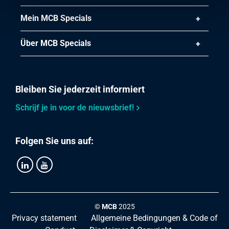
Mein MCB Specials
Über MCB Specials
Bleiben Sie jederzeit informiert
Schrijf je in voor de nieuwsbrief!
Folgen Sie uns auf:
©
MCB
2025
Privacy statement
Allgemeine Bedingungen & Code of