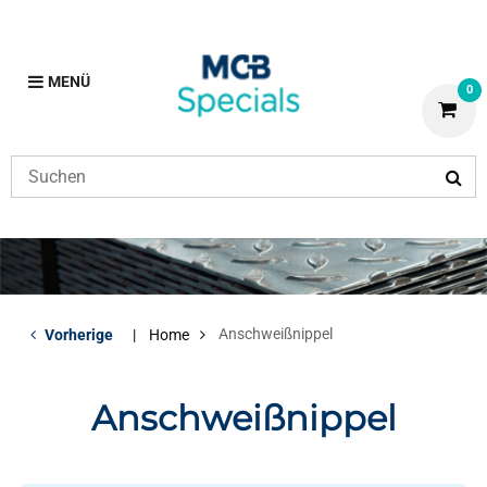
MENÜ
0
Anschweißnippel
Vorherige
Home
Anschweißnippel