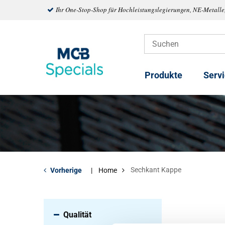
Ihr One-Stop-Shop für Hochleistungslegierungen, NE-Metalle
Produkte
Serv
Sechkant Kappe
Vorherige
Home
Qualität