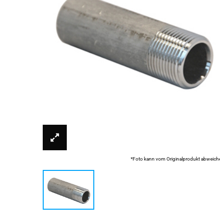
*Foto kann vom Originalprodukt abweich