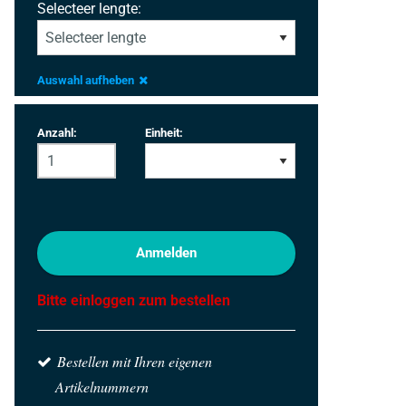
Selecteer lengte:
Auswahl aufheben
Anzahl:
Einheit:
Anmelden
Bitte einloggen zum bestellen
Bestellen mit Ihren eigenen
Artikelnummern