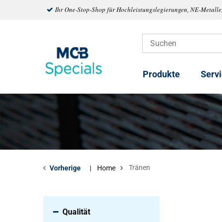
Ihr One-Stop-Shop für Hochleistungslegierungen, NE-Metalle
Produkte
Serv
Tränen
Vorherige
Home
Qualität