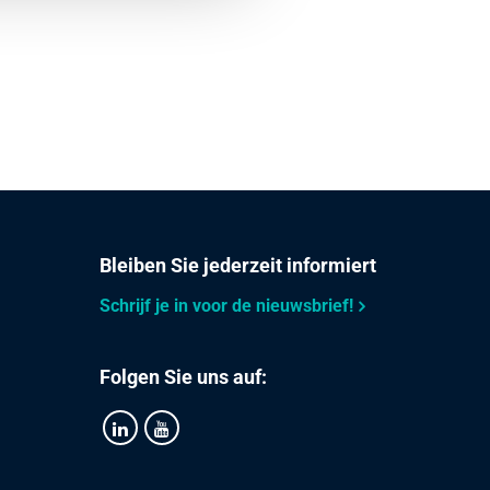
Bleiben Sie jederzeit informiert
Schrijf je in voor de nieuwsbrief!
Folgen Sie uns auf: