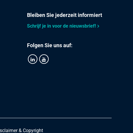
Bleiben Sie jederzeit informiert
Schrijf je in voor de nieuwsbrief!
Folgen Sie uns auf:
sclaimer & Copyright