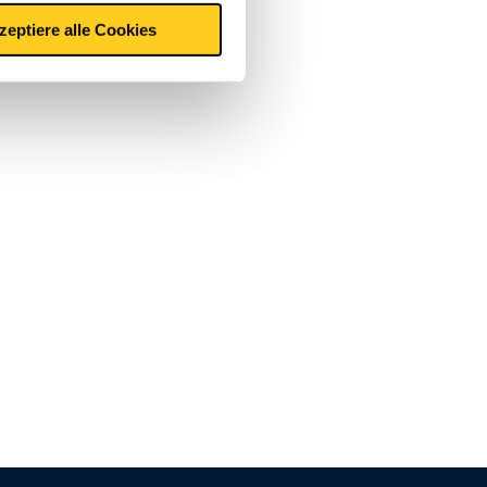
zeptiere alle Cookies