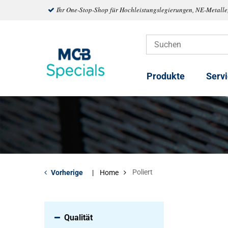
Ihr One-Stop-Shop für Hochleistungslegierungen, NE-Metalle
Produkte
Serv
Poliert
Vorherige
Home
Qualität