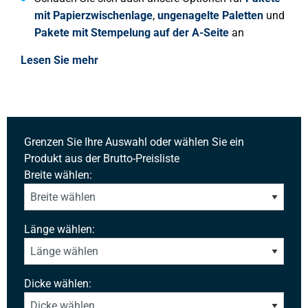
mit Papierzwischenlage
,
ungenagelte Paletten
und
Pakete mit Stempelung auf der A-Seite
an
Lesen Sie mehr
Grenzen Sie Ihre Auswahl oder wählen Sie ein
Produkt aus der Brutto-Preisliste
Breite wählen:
Länge wählen:
Dicke wählen: