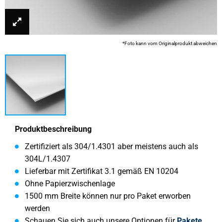
*Foto kann vom Originalprodukt abweichen
Produktbeschreibung
Zertifiziert als 304/1.4301 aber meistens auch als
304L/1.4307
Lieferbar mit Zertifikat 3.1 gemäß EN 10204
Ohne Papierzwischenlage
1500 mm Breite können nur pro Paket erworben
werden
Schauen Sie sich auch unsere Optionen für
Pakete